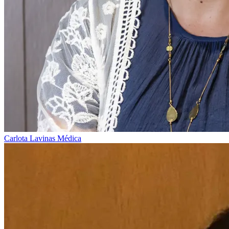
Carlota Lavinas
Médica