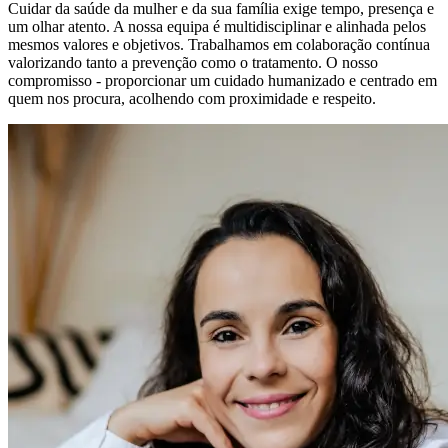
Cuidar da saúde da mulher e da sua família exige tempo, presença e
um olhar atento. A nossa equipa é multidisciplinar e alinhada pelos
mesmos valores e objetivos. Trabalhamos em colaboração contínua
valorizando tanto a prevenção como o tratamento. O nosso
compromisso - proporcionar um cuidado humanizado e centrado em
quem nos procura, acolhendo com proximidade e respeito.