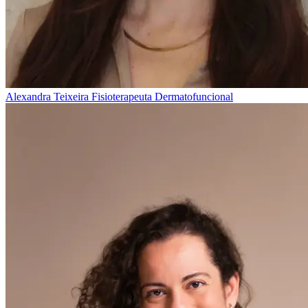
Alexandra Teixeira
Fisioterapeuta Dermatofuncional