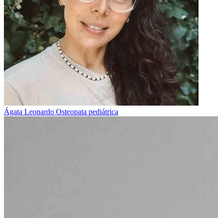
Ágata Leonardo
Osteopata pediátrica