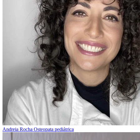
Andreia Rocha
Osteopata pediátrica