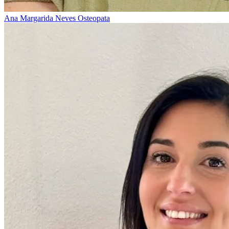
Ana Margarida Neves
Osteopata