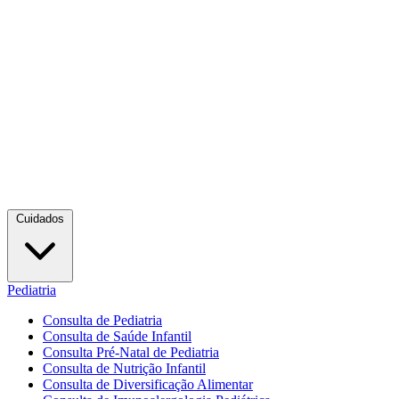
Cuidados
Pediatria
Consulta de Pediatria
Consulta de Saúde Infantil
Consulta Pré-Natal de Pediatria
Consulta de Nutrição Infantil
Consulta de Diversificação Alimentar