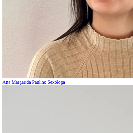
Ana Margarida Paulino
Sexóloga