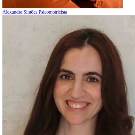
Alexandra Simões
Psicomotricista