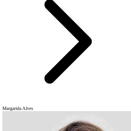
Margarida Alves