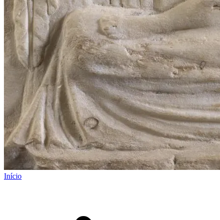
Início