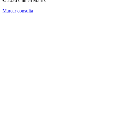
© 2026 Clínica Matriz
Marcar consulta