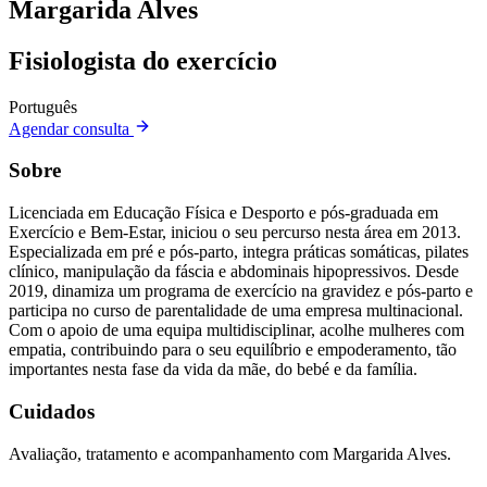
Margarida Alves
Fisiologista do exercício
Português
Agendar consulta
Sobre
Licenciada em Educação Física e Desporto e pós-graduada em
Exercício e Bem-Estar, iniciou o seu percurso nesta área em 2013.
Especializada em pré e pós-parto, integra práticas somáticas, pilates
clínico, manipulação da fáscia e abdominais hipopressivos. Desde
2019, dinamiza um programa de exercício na gravidez e pós-parto e
participa no curso de parentalidade de uma empresa multinacional.
Com o apoio de uma equipa multidisciplinar, acolhe mulheres com
empatia, contribuindo para o seu equilíbrio e empoderamento, tão
importantes nesta fase da vida da mãe, do bebé e da família.
Cuidados
Avaliação, tratamento e acompanhamento com Margarida Alves.