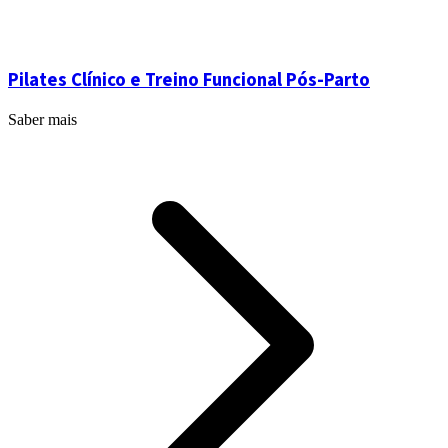
Pilates Clínico e Treino Funcional Pós-Parto
Saber mais