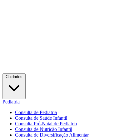
Cuidados
Pediatria
Consulta de Pediatria
Consulta de Saúde Infantil
Consulta Pré-Natal de Pediatria
Consulta de Nutrição Infantil
Consulta de Diversificação Alimentar