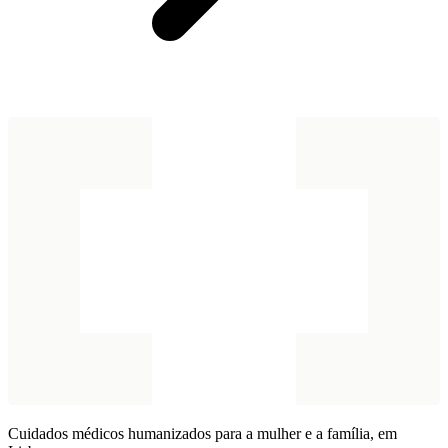
Cuidados médicos humanizados para a mulher e a família, em