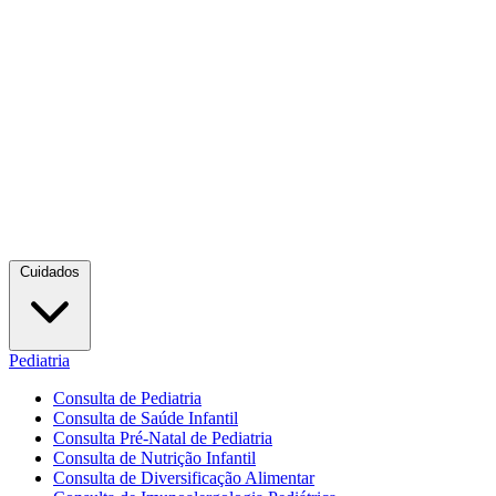
Cuidados
Pediatria
Consulta de Pediatria
Consulta de Saúde Infantil
Consulta Pré-Natal de Pediatria
Consulta de Nutrição Infantil
Consulta de Diversificação Alimentar