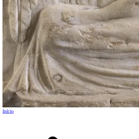
Início