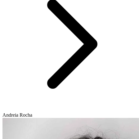
Andreia Rocha