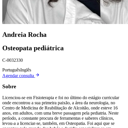
Andreia Rocha
Osteopata pediátrica
C-0032330
Português
Inglês
Agendar consulta
Sobre
Licenciou-se em Fisioterapia e foi no último do estágio curricular
onde encontrou a sua primeira paixão, a área da neurologia, no
Centro de Medicina de Reabilitação de Alcoitão, onde esteve 16
anos, em adultos, com uma breve passagem pela pediatria. Neste
período, a constante procura de ferramentas e saberes clínicos,
levou-a a licenciar-se, também, em Osteopatia. Foi aqui que se