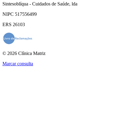
Sintesoblíqua - Cuidados de Saúde, lda
NIPC 517556499
ERS 26103
© 2026 Clínica Matriz
Marcar consulta