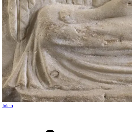
Início