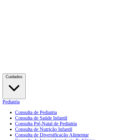
Cuidados
Pediatria
Consulta de Pediatria
Consulta de Saúde Infantil
Consulta Pré-Natal de Pediatria
Consulta de Nutrição Infantil
Consulta de Diversificação Alimentar