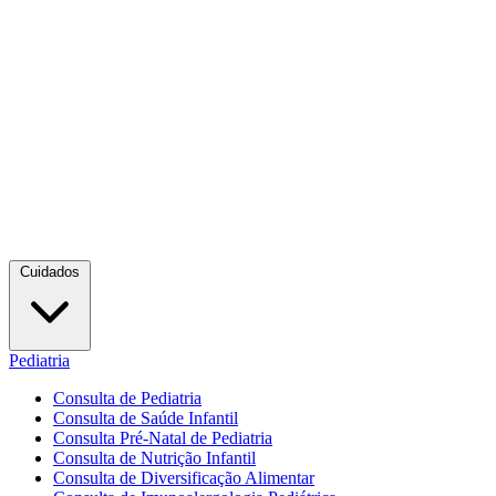
Cuidados
Pediatria
Consulta de Pediatria
Consulta de Saúde Infantil
Consulta Pré-Natal de Pediatria
Consulta de Nutrição Infantil
Consulta de Diversificação Alimentar