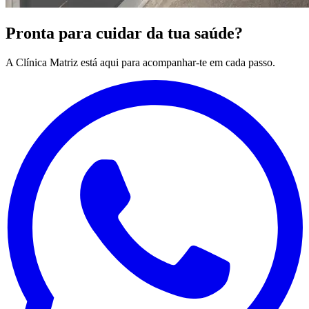
Pronta para cuidar da tua saúde?
A Clínica Matriz está aqui para acompanhar-te em cada passo.