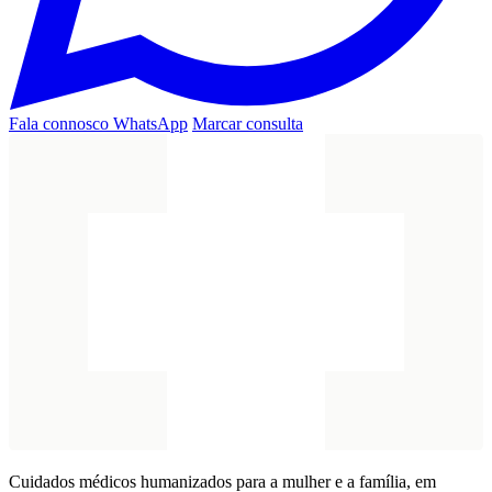
Fala connosco
WhatsApp
Marcar consulta
Cuidados médicos humanizados para a mulher e a família, em