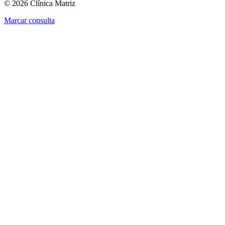
© 2026 Clínica Matriz
Marcar consulta