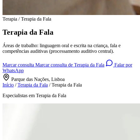
Terapia / Terapia da Fala
Terapia da Fala
Áreas de trabalho: linguagem oral e escrita na criança, fala e
competências auditivas (processamento auditivo central).
Marcar consulta
Marcar consulta de Terapia da Fala
Falar por
WhatsApp
Parque das Nações, Lisboa
Início
/
Terapia da Fala
/
Terapia da Fala
Especialistas em Terapia da Fala