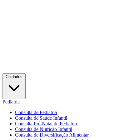
Cuidados
Pediatria
Consulta de Pediatria
Consulta de Saúde Infantil
Consulta Pré-Natal de Pediatria
Consulta de Nutrição Infantil
Consulta de Diversificação Alimentar