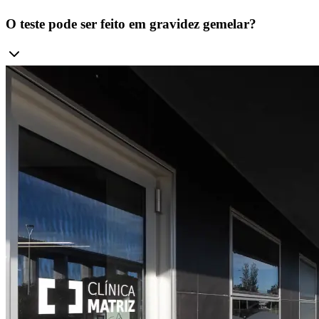
O teste pode ser feito em gravidez gemelar?