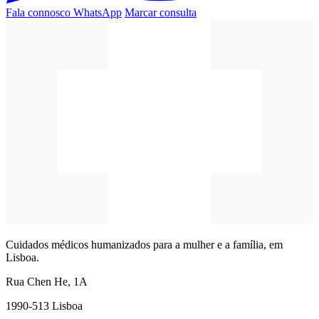
Fala connosco
WhatsApp
Marcar consulta
Cuidados médicos humanizados para a mulher e a família, em
Lisboa.
Rua Chen He, 1A
1990-513 Lisboa