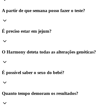
A partir de que semana posso fazer o teste?
É preciso estar em jejum?
O Harmony deteta todas as alterações genéticas?
É possível saber o sexo do bebé?
Quanto tempo demoram os resultados?