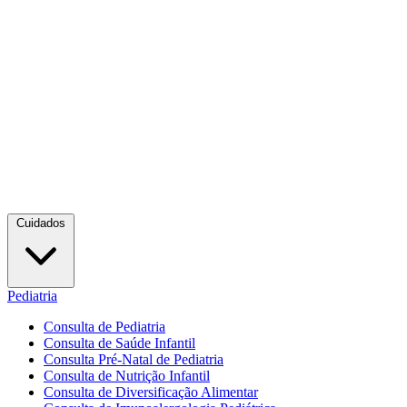
Cuidados
Pediatria
Consulta de Pediatria
Consulta de Saúde Infantil
Consulta Pré-Natal de Pediatria
Consulta de Nutrição Infantil
Consulta de Diversificação Alimentar