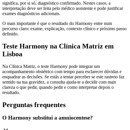
significa, por si só, diagnóstico confirmado. Nestes casos, a
interpretação deve ser feita pelo médico assistente e pode justificar
exames diagnósticos adicionais.
O mais importante é que o resultado do Harmony entre num
percurso claro: exame, explicação, contexto clínico e próximo passo
definido.
Teste Harmony na Clínica Matriz em
Lisboa
Na Clínica Matriz, o teste Harmony pode integrar um
acompanhamento obstétrico com tempo para esclarecer dúvidas e
enquadrar as decisões. Se estás a tentar perceber se este rastreio faz
sentido na tua gravidez, a consulta ajuda-te a decidir com mais
clareza o que pedir, quando pedir e como interpretar depois o
resultado.
Perguntas frequentes
O Harmony substitui a amniocentese?