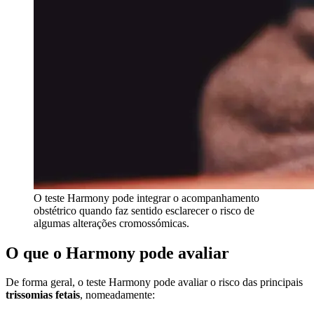
O teste Harmony pode integrar o acompanhamento
obstétrico quando faz sentido esclarecer o risco de
algumas alterações cromossómicas.
O que o Harmony pode avaliar
De forma geral, o teste Harmony pode avaliar o risco das principais
trissomias fetais
, nomeadamente: