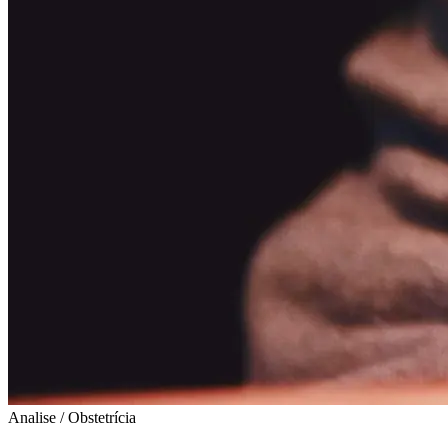
Analise / Obstetrícia