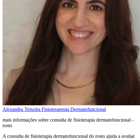
Alexandra Teixeira
Fisioterapeuta Dermatofuncional
mais informações sobre consulta de fisioterapia dermatofuncional -
rosto
A consulta de fisioterapia dermatofuncional do rosto ajuda a avaliar