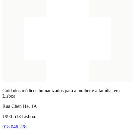
Cuidados médicos humanizados para a mulher e a família, em
Lisboa.
Rua Chen He, 1A
1990-513 Lisboa
918 046 278