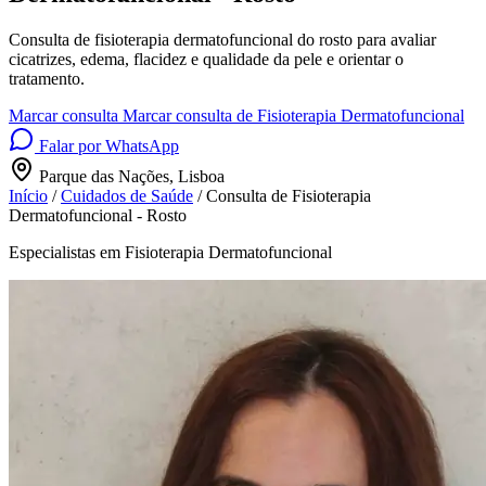
Consulta de fisioterapia dermatofuncional do rosto para avaliar
cicatrizes, edema, flacidez e qualidade da pele e orientar o
tratamento.
Marcar consulta
Marcar consulta de Fisioterapia Dermatofuncional
Falar por WhatsApp
Parque das Nações, Lisboa
Início
/
Cuidados de Saúde
/
Consulta de Fisioterapia
Dermatofuncional - Rosto
Especialistas em Fisioterapia Dermatofuncional