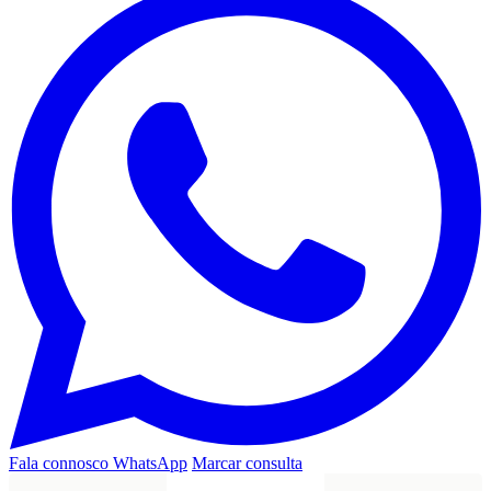
Fala connosco
WhatsApp
Marcar consulta