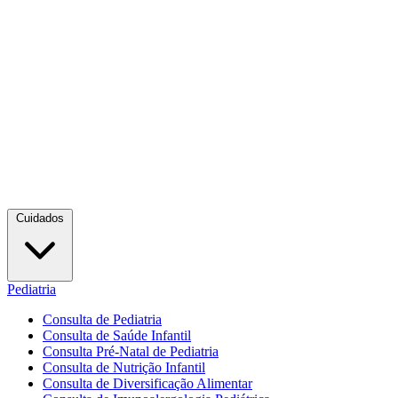
Cuidados
Pediatria
Consulta de Pediatria
Consulta de Saúde Infantil
Consulta Pré-Natal de Pediatria
Consulta de Nutrição Infantil
Consulta de Diversificação Alimentar