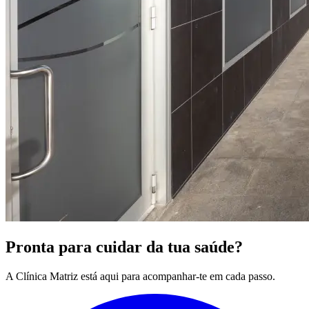
Pronta para cuidar da tua saúde?
A Clínica Matriz está aqui para acompanhar-te em cada passo.