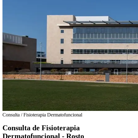
Consulta / Fisioterapia Dermatofuncional
Consulta de Fisioterapia
Dermatofuncional - Rosto