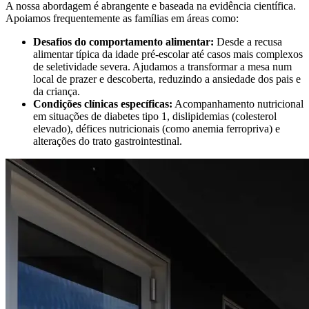
A nossa abordagem é abrangente e baseada na evidência científica.
Apoiamos frequentemente as famílias em áreas como:
Desafios do comportamento alimentar:
Desde a recusa
alimentar típica da idade pré-escolar até casos mais complexos
de seletividade severa. Ajudamos a transformar a mesa num
local de prazer e descoberta, reduzindo a ansiedade dos pais e
da criança.
Condições clínicas específicas:
Acompanhamento nutricional
em situações de diabetes tipo 1, dislipidemias (colesterol
elevado), défices nutricionais (como anemia ferropriva) e
alterações do trato gastrointestinal.