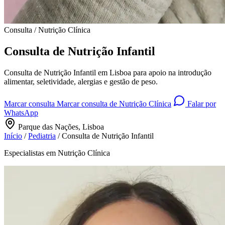
Consulta / Nutrição Clínica
Consulta de Nutrição Infantil
Consulta de Nutrição Infantil em Lisboa para apoio na introdução
alimentar, seletividade, alergias e gestão de peso.
Marcar consulta
Marcar consulta de Nutrição Clínica
Falar por
WhatsApp
Parque das Nações, Lisboa
Início
/
Pediatria
/
Consulta de Nutrição Infantil
Especialistas em Nutrição Clínica