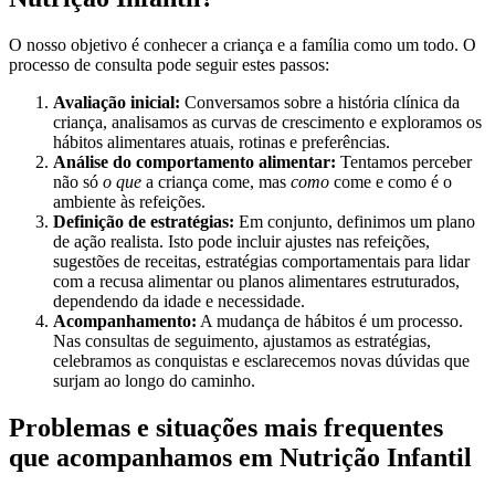
O nosso objetivo é conhecer a criança e a família como um todo. O
processo de consulta pode seguir estes passos:
Avaliação inicial:
Conversamos sobre a história clínica da
criança, analisamos as curvas de crescimento e exploramos os
hábitos alimentares atuais, rotinas e preferências.
Análise do comportamento alimentar:
Tentamos perceber
não só
o que
a criança come, mas
como
come e como é o
ambiente às refeições.
Definição de estratégias:
Em conjunto, definimos um plano
de ação realista. Isto pode incluir ajustes nas refeições,
sugestões de receitas, estratégias comportamentais para lidar
com a recusa alimentar ou planos alimentares estruturados,
dependendo da idade e necessidade.
Acompanhamento:
A mudança de hábitos é um processo.
Nas consultas de seguimento, ajustamos as estratégias,
celebramos as conquistas e esclarecemos novas dúvidas que
surjam ao longo do caminho.
Problemas e situações mais frequentes
que acompanhamos em Nutrição Infantil