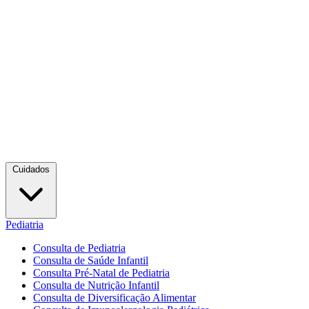
Cuidados
Pediatria
Consulta de Pediatria
Consulta de Saúde Infantil
Consulta Pré-Natal de Pediatria
Consulta de Nutrição Infantil
Consulta de Diversificação Alimentar