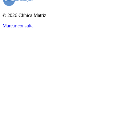
© 2026 Clínica Matriz
Marcar consulta