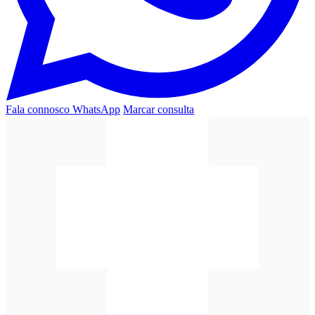
Fala connosco
WhatsApp
Marcar consulta