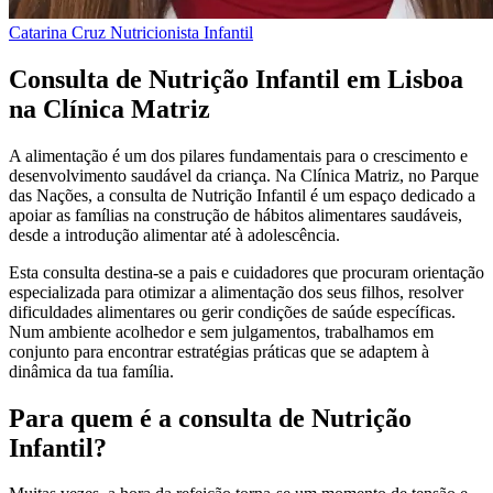
Catarina Cruz
Nutricionista Infantil
Consulta de Nutrição Infantil em Lisboa
na Clínica Matriz
A alimentação é um dos pilares fundamentais para o crescimento e
desenvolvimento saudável da criança. Na Clínica Matriz, no Parque
das Nações, a consulta de Nutrição Infantil é um espaço dedicado a
apoiar as famílias na construção de hábitos alimentares saudáveis,
desde a introdução alimentar até à adolescência.
Esta consulta destina-se a pais e cuidadores que procuram orientação
especializada para otimizar a alimentação dos seus filhos, resolver
dificuldades alimentares ou gerir condições de saúde específicas.
Num ambiente acolhedor e sem julgamentos, trabalhamos em
conjunto para encontrar estratégias práticas que se adaptem à
dinâmica da tua família.
Para quem é a consulta de Nutrição
Infantil?