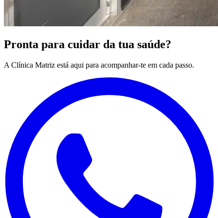
Pronta para cuidar da tua saúde?
A Clínica Matriz está aqui para acompanhar-te em cada passo.