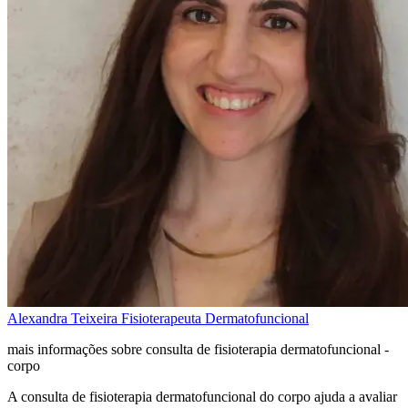
Alexandra Teixeira
Fisioterapeuta Dermatofuncional
mais informações sobre consulta de fisioterapia dermatofuncional -
corpo
A consulta de fisioterapia dermatofuncional do corpo ajuda a avaliar