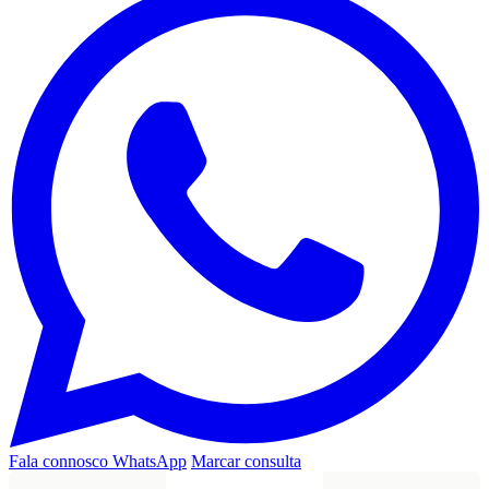
Fala connosco
WhatsApp
Marcar consulta