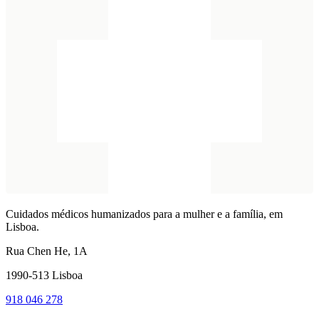
Cuidados médicos humanizados para a mulher e a família, em
Lisboa.
Rua Chen He, 1A
1990-513 Lisboa
918 046 278