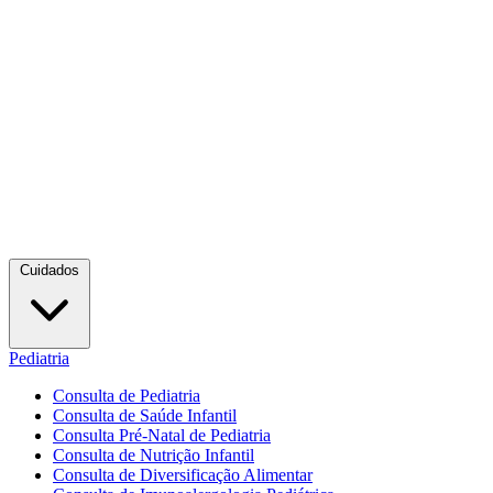
Cuidados
Pediatria
Consulta de Pediatria
Consulta de Saúde Infantil
Consulta Pré-Natal de Pediatria
Consulta de Nutrição Infantil
Consulta de Diversificação Alimentar