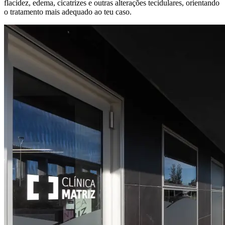
flacidez, edema, cicatrizes e outras alterações tecidulares, orientando
o tratamento mais adequado ao teu caso.