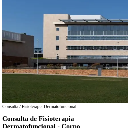
Consulta / Fisioterapia Dermatofuncional
Consulta de Fisioterapia
Dermatofuncional - Corpo