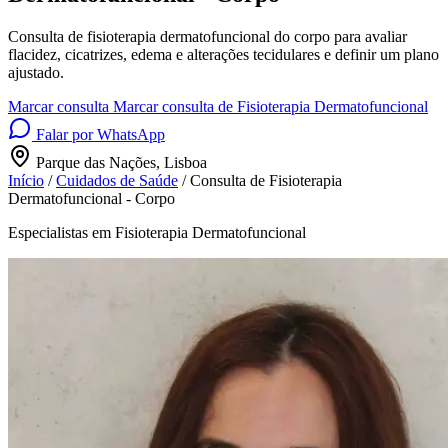
Consulta de fisioterapia dermatofuncional do corpo para avaliar
flacidez, cicatrizes, edema e alterações tecidulares e definir um plano
ajustado.
Marcar consulta
Marcar consulta de Fisioterapia Dermatofuncional
Falar por WhatsApp
Parque das Nações, Lisboa
Início
/
Cuidados de Saúde
/
Consulta de Fisioterapia
Dermatofuncional - Corpo
Especialistas em Fisioterapia Dermatofuncional