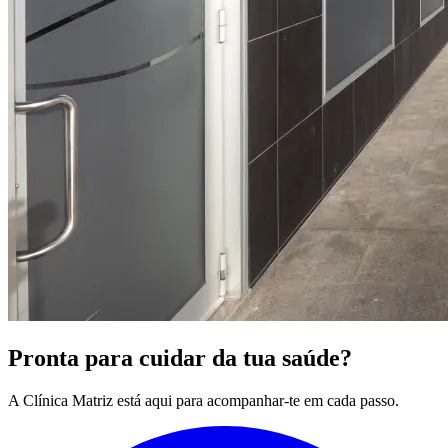
Pronta para cuidar da tua saúde?
A Clínica Matriz está aqui para acompanhar-te em cada passo.