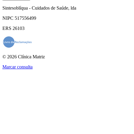
Sintesoblíqua - Cuidados de Saúde, lda
NIPC 517556499
ERS 26103
© 2026 Clínica Matriz
Marcar consulta