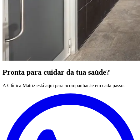
Pronta para cuidar da tua saúde?
A Clínica Matriz está aqui para acompanhar-te em cada passo.