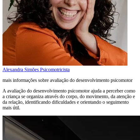
Alexandra Simões
Psicomotricista
mais informações sobre avaliação do desenvolvimento psicomotor
A avaliação do desenvolvimento psicomotor ajuda a perceber como
a criança se organiza através do corpo, do movimento, da atenção e
da relação, identificando dificuldades e orientando o seguimento
mais útil.