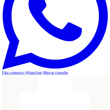
Fala connosco
WhatsApp
Marcar consulta