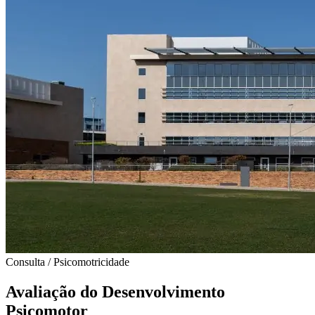
Consulta / Psicomotricidade
Avaliação do Desenvolvimento
Psicomotor