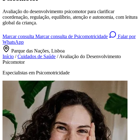
Avaliação do desenvolvimento psicomotor para clarificar
coordenação, regulação, equilíbrio, atenção e autonomia, com leitura
global da criança.
Marcar consulta
Marcar consulta de Psicomotricidade
Falar por
WhatsApp
Parque das Nações, Lisboa
Início
/
Cuidados de Saúde
/
Avaliação do Desenvolvimento
Psicomotor
Especialistas em Psicomotricidade