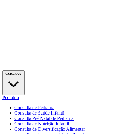
Cuidados
Pediatria
Consulta de Pediatria
Consulta de Saúde Infantil
Consulta Pré-Natal de Pediatria
Consulta de Nutrição Infantil
Consulta de Diversificação Alimentar