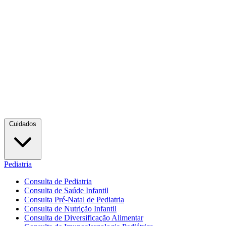
Cuidados
Pediatria
Consulta de Pediatria
Consulta de Saúde Infantil
Consulta Pré-Natal de Pediatria
Consulta de Nutrição Infantil
Consulta de Diversificação Alimentar