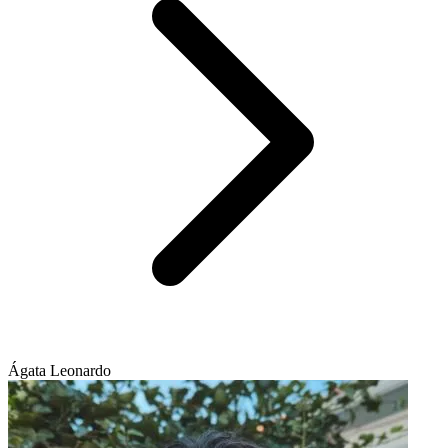
Ágata Leonardo