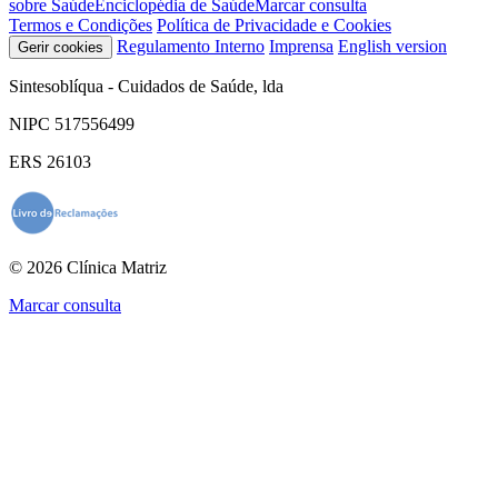
sobre Saúde
Enciclopédia de Saúde
Marcar consulta
Termos e Condições
Política de Privacidade e Cookies
Regulamento Interno
Imprensa
English version
Gerir cookies
Sintesoblíqua - Cuidados de Saúde, lda
NIPC 517556499
ERS 26103
© 2026 Clínica Matriz
Marcar consulta