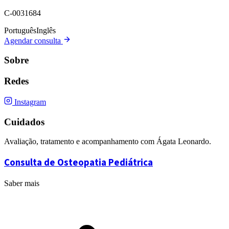
C-0031684
Português
Inglês
Agendar consulta
Sobre
Redes
Instagram
Cuidados
Avaliação, tratamento e acompanhamento com Ágata Leonardo.
Consulta de Osteopatia Pediátrica
Saber mais