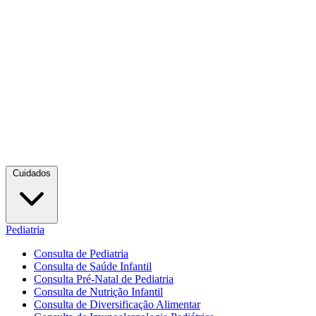
Cuidados
Pediatria
Consulta de Pediatria
Consulta de Saúde Infantil
Consulta Pré-Natal de Pediatria
Consulta de Nutrição Infantil
Consulta de Diversificação Alimentar