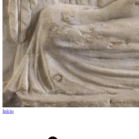
Início