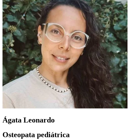
Ágata Leonardo
Osteopata pediátrica