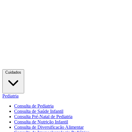
Cuidados
Pediatria
Consulta de Pediatria
Consulta de Saúde Infantil
Consulta Pré-Natal de Pediatria
Consulta de Nutrição Infantil
Consulta de Diversificação Alimentar