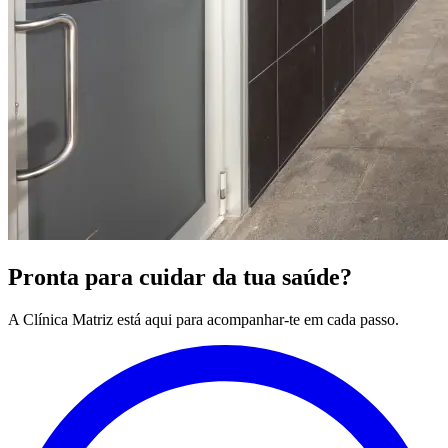
Pronta para cuidar da tua saúde?
A Clínica Matriz está aqui para acompanhar-te em cada passo.