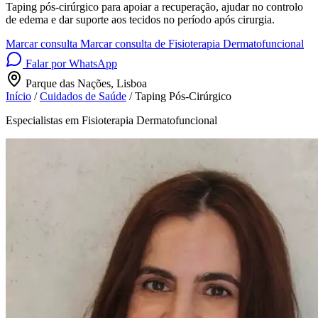
Taping pós-cirúrgico para apoiar a recuperação, ajudar no controlo
de edema e dar suporte aos tecidos no período após cirurgia.
Marcar consulta
Marcar consulta de Fisioterapia Dermatofuncional
Falar por WhatsApp
Parque das Nações, Lisboa
Início
/
Cuidados de Saúde
/
Taping Pós-Cirúrgico
Especialistas em Fisioterapia Dermatofuncional