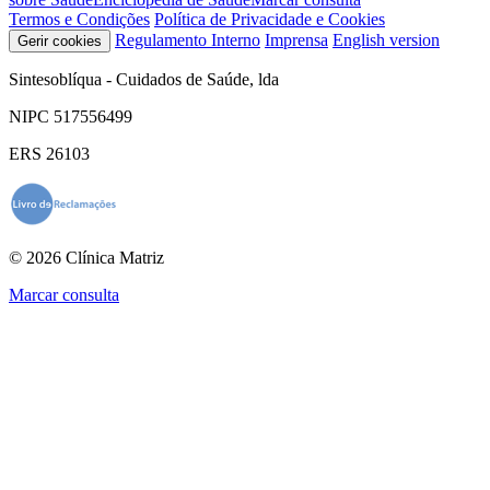
Termos e Condições
Política de Privacidade e Cookies
Regulamento Interno
Imprensa
English version
Gerir cookies
Sintesoblíqua - Cuidados de Saúde, lda
NIPC 517556499
ERS 26103
© 2026 Clínica Matriz
Marcar consulta