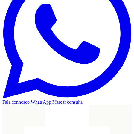
Fala connosco
WhatsApp
Marcar consulta