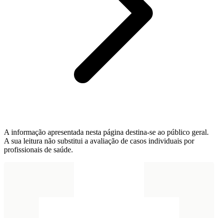
A informação apresentada nesta página destina-se ao público geral.
A sua leitura não substitui a avaliação de casos individuais por
profissionais de saúde.