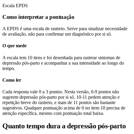
Escala EPDS
Como interpretar a pontuação
A EPDS é uma escala de rastreio. Serve para sinalizar necessidade
de avaliação, não para confirmar um diagnóstico por si só.
O que mede
A escala tem 10 itens e foi desenhada para rastrear sintomas de
depressão pós-parto e acompanhar a sua intensidade ao longo do
tempo.
Como ler
Cada resposta vale 0 a 3 pontos. Nesta versão, 0-9 pontos não
sugerem depressão pós-parto por si só, 10-11 pedem atenção e
repetição breve do rastreio, e mais de 11 pontos são bastante
sugestivos. Qualquer pontuação acima de 0 no item 10 precisa de
atenção específica, mesmo com pontuação total baixa.
Quanto tempo dura a depressão pós-parto