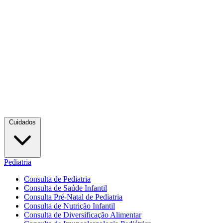
Cuidados
Pediatria
Consulta de Pediatria
Consulta de Saúde Infantil
Consulta Pré-Natal de Pediatria
Consulta de Nutrição Infantil
Consulta de Diversificação Alimentar