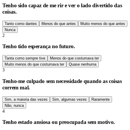
Tenho sido capaz de me rir e ver o lado divertido das
coisas.
Tanto como dantes
Menos do que antes
Muito menos do que antes
Nunca
2
Tenho tido esperança no futuro.
Tanta como sempre tive
Menos do que costumava ter
Muito menos do que costumava ter
Quase nenhuma
3
Tenho-me culpado sem necessidade quando as coisas
correm mal.
Sim, a maioria das vezes
Sim, algumas vezes
Raramente
Não, nunca
4
Tenho estado ansiosa ou preocupada sem motivo.