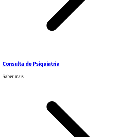
Consulta de Psiquiatria
Saber mais