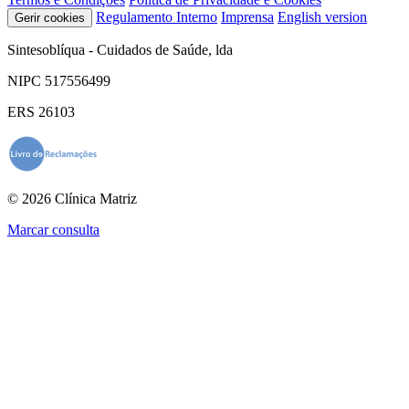
Regulamento Interno
Imprensa
English version
Gerir cookies
Sintesoblíqua - Cuidados de Saúde, lda
NIPC 517556499
ERS 26103
© 2026 Clínica Matriz
Marcar consulta