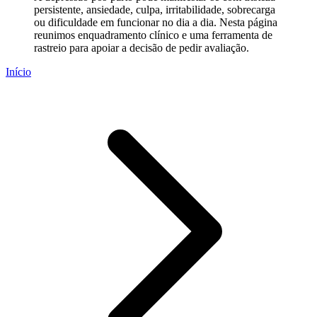
persistente, ansiedade, culpa, irritabilidade, sobrecarga
ou dificuldade em funcionar no dia a dia. Nesta página
reunimos enquadramento clínico e uma ferramenta de
rastreio para apoiar a decisão de pedir avaliação.
Início