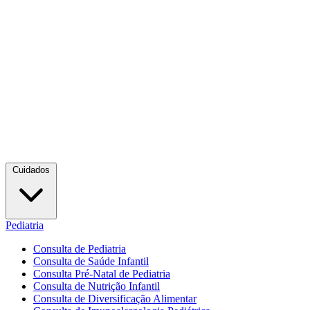
Cuidados
Pediatria
Consulta de Pediatria
Consulta de Saúde Infantil
Consulta Pré-Natal de Pediatria
Consulta de Nutrição Infantil
Consulta de Diversificação Alimentar