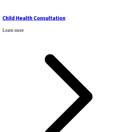
Child Health Consultation
Learn more