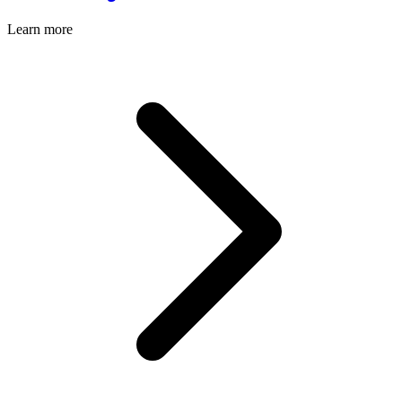
Learn more