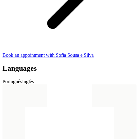
Book an appointment with Sofia Sousa e Silva
Languages
Português
Inglês