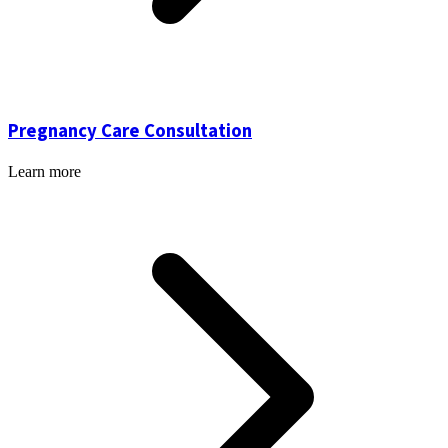
Pregnancy Care Consultation
Learn more