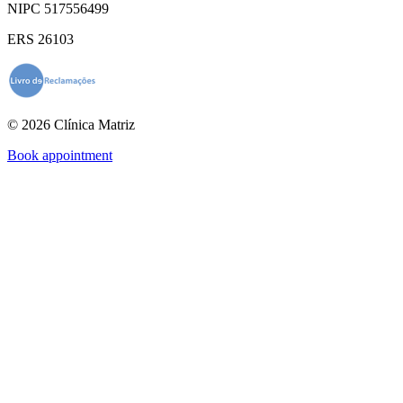
NIPC 517556499
ERS 26103
© 2026 Clínica Matriz
Book appointment