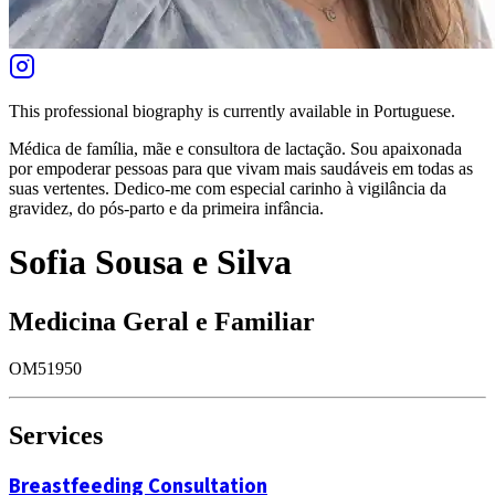
This professional biography is currently available in Portuguese.
Médica de família, mãe e consultora de lactação. Sou apaixonada
por empoderar pessoas para que vivam mais saudáveis em todas as
suas vertentes. Dedico-me com especial carinho à vigilância da
gravidez, do pós-parto e da primeira infância.
Sofia Sousa e Silva
Medicina Geral e Familiar
OM51950
Services
Breastfeeding Consultation