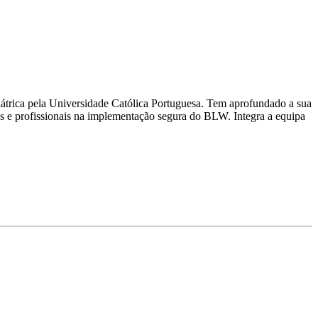
trica pela Universidade Católica Portuguesa. Tem aprofundado a sua
 e profissionais na implementação segura do BLW. Integra a equipa