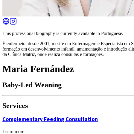
This professional biography is currently available in Portuguese.
É enfermeira desde 2001, mestre em Enfermagem e Especialista em S
formação em desenvolvimento infantil, amamentação e introdução ali
da Clínica Matriz, onde realiza consultas e formações.
Maria Fernández
Baby-Led Weaning
Services
Complementary Feeding Consultation
Learn more