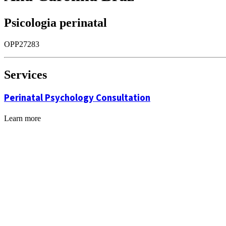
Psicologia perinatal
OPP27283
Services
Perinatal Psychology Consultation
Learn more