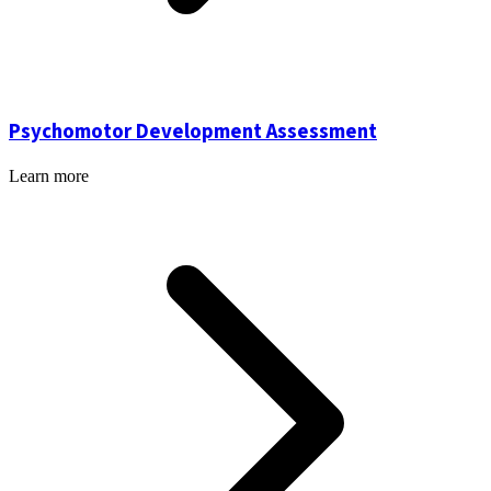
Psychomotor Development Assessment
Learn more