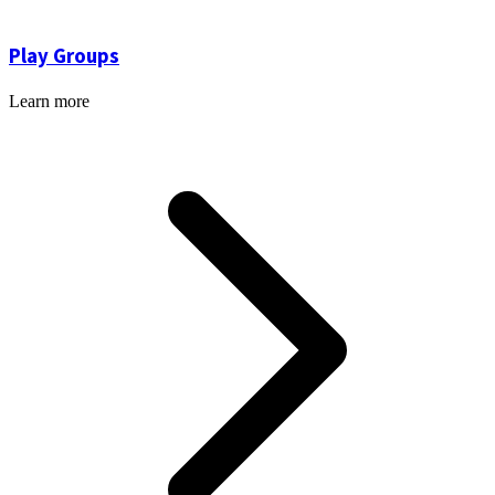
Play Groups
Learn more