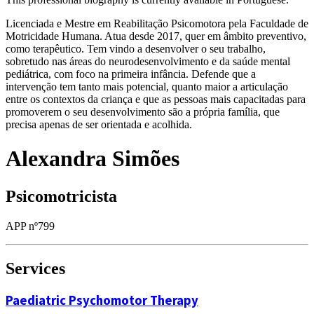
Licenciada e Mestre em Reabilitação Psicomotora pela Faculdade de
Motricidade Humana. Atua desde 2017, quer em âmbito preventivo,
como terapêutico. Tem vindo a desenvolver o seu trabalho,
sobretudo nas áreas do neurodesenvolvimento e da saúde mental
pediátrica, com foco na primeira infância. Defende que a
intervenção tem tanto mais potencial, quanto maior a articulação
entre os contextos da criança e que as pessoas mais capacitadas para
promoverem o seu desenvolvimento são a própria família, que
precisa apenas de ser orientada e acolhida.
Alexandra Simões
Psicomotricista
APP nº799
Services
Paediatric Psychomotor Therapy