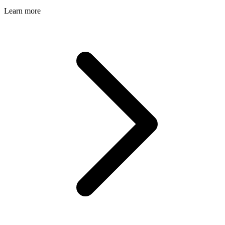
Learn more