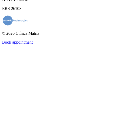
ERS 26103
© 2026 Clínica Matriz
Book appointment