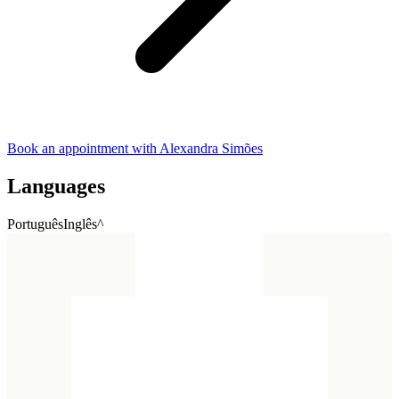
Book an appointment with Alexandra Simões
Languages
Português
Inglês^